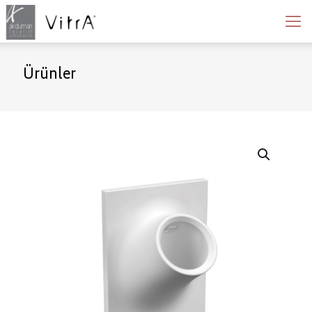
Ürünler