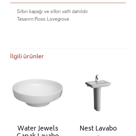
Sifon kapağı ve sifon valfi dahildir.
Tasarım:
Ross Lovegrove
İlgili ürünler
Water Jewels
Nest Lavabo