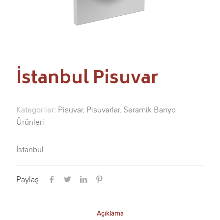
İstanbul Pisuvar
Kategoriler:
Pisuvar
,
Pisuvarlar
,
Seramik Banyo
Ürünleri
İstanbul
Paylaş
Açıklama