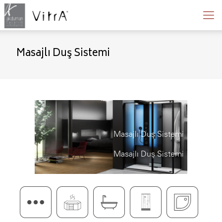
Masajlı Duş Sistemi
Masajlı Duş Sistemi
Masajlı Duş Sistemi