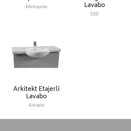
Lavabo
Metropole
S50
Arkitekt Etajerli
Lavabo
Arkitekt