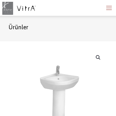
Ürünler