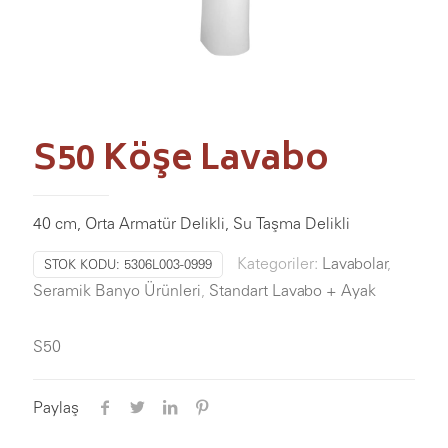
S50 Köşe Lavabo
40 cm, Orta Armatür Delikli, Su Taşma Delikli
Kategoriler:
Lavabolar
,
STOK KODU:
5306L003-0999
Seramik Banyo Ürünleri
,
Standart Lavabo + Ayak
S50
Paylaş