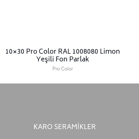
10×30 Pro Color RAL 1008080 Limon
Yeşili Fon Parlak
Pro Color
KARO SERAMİKLER