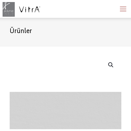
Ürünler