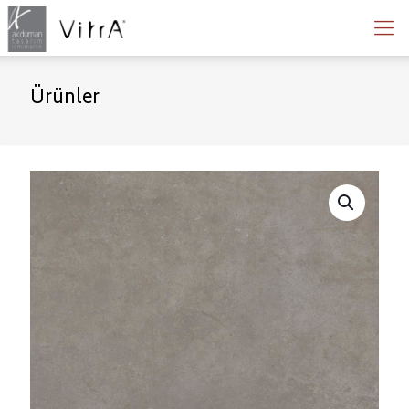
Ürünler