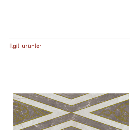
İlgili ürünler