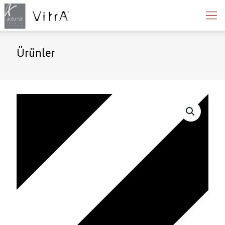
Ürünler