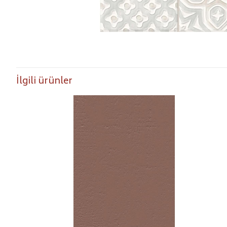
İlgili ürünler