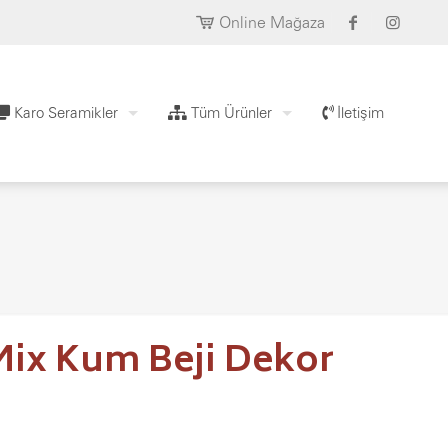
Online Mağaza
Karo Seramikler
Tüm Ürünler
İletişim
Mix Kum Beji Dekor