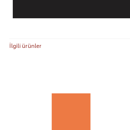
İlgili ürünler