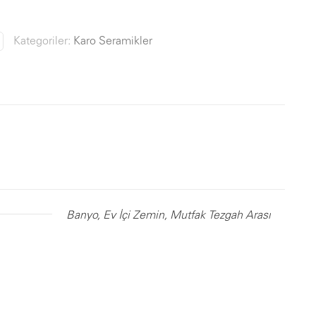
Kategoriler:
Karo Seramikler
Banyo, Ev İçi Zemin, Mutfak Tezgah Arası