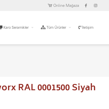
Online Mağaza
Karo Seramikler
Tüm Ürünler
İletişim
orx RAL 0001500 Siyah