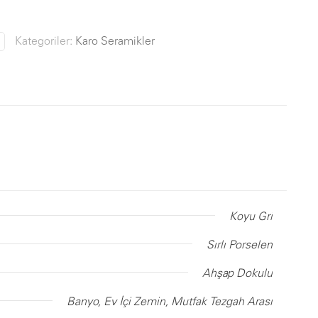
Kategoriler:
Karo Seramikler
Koyu Gri
Sırlı Porselen
Ahşap Dokulu
Banyo, Ev İçi Zemin, Mutfak Tezgah Arası