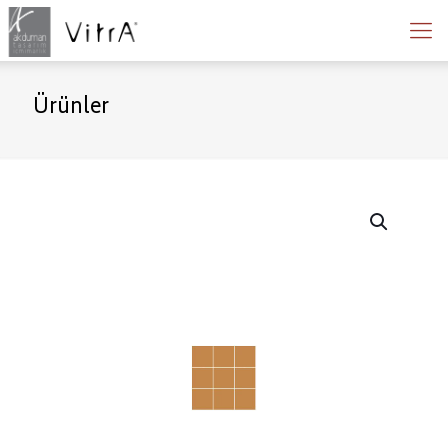
Ürünler