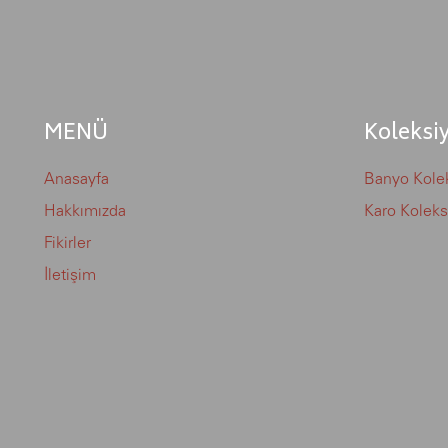
MENÜ
Koleksi
Anasayfa
Banyo Kolek
Hakkımızda
Karo Koleks
Fikirler
İletişim