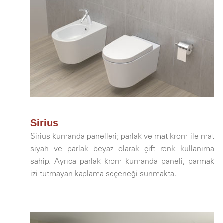
Sirius
Sirius kumanda panelleri; parlak ve mat krom ile mat
siyah ve parlak beyaz olarak çift renk kullanıma
sahip. Ayrıca parlak krom kumanda paneli, parmak
izi tutmayan kaplama seçeneği sunmakta.