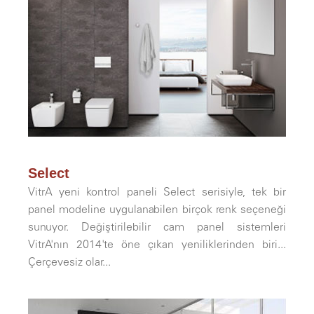
Select
VitrA yeni kontrol paneli Select serisiyle, tek bir
panel modeline uygulanabilen birçok renk seçeneği
sunuyor. Değiştirilebilir cam panel sistemleri
VitrA'nın 2014'te öne çıkan yeniliklerinden biri...
Çerçevesiz olar...