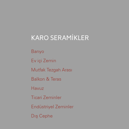
KARO SERAMİKLER
Banyo
Ev içi Zemin
Mutfak Tezgah Arası
Balkon & Teras
Havuz
Ticari Zeminler
Endüstriyel Zeminler
Dış Cephe