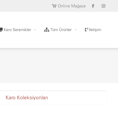
Online Mağaza
Karo Seramikler
Tüm Ürünler
İletişim
Karo Koleksiyonları