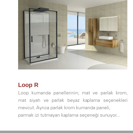
Loop R
Loop kumanda panellerinin; mat ve parlak krom,
mat siyah ve parlak beyaz kaplama seçenekleri
mevcut. Ayrıca parlak krom kumanda paneli,
parmak izi tutmayan kaplama seçeneği sunuyor...