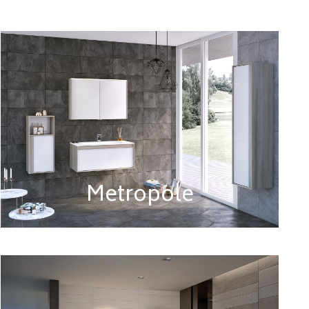
Metropole