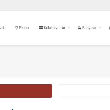
zda
Fikirler
Koleksiyonlar
Banyolar