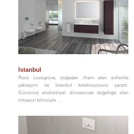
İstanbul
Ross Lovegrove, doğadan ilham alan sofistike
yaklaşımı ile İstanbul koleksiyonunu yarattı.
Günümüz endüstriyel dünyasında doğallığa olan
ihtiyacın bilinciyle ...