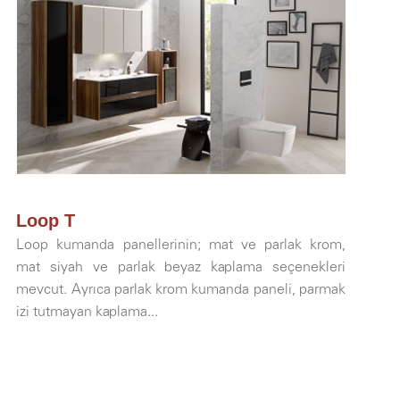
Loop T
Loop kumanda panellerinin; mat ve parlak krom,
mat siyah ve parlak beyaz kaplama seçenekleri
mevcut. Ayrıca parlak krom kumanda paneli, parmak
izi tutmayan kaplama...