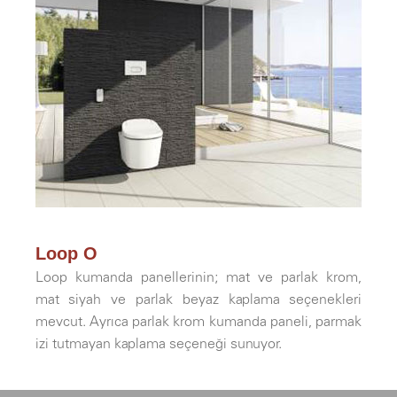
Loop O
Loop kumanda panellerinin; mat ve parlak krom,
mat siyah ve parlak beyaz kaplama seçenekleri
mevcut. Ayrıca parlak krom kumanda paneli, parmak
izi tutmayan kaplama seçeneği sunuyor.