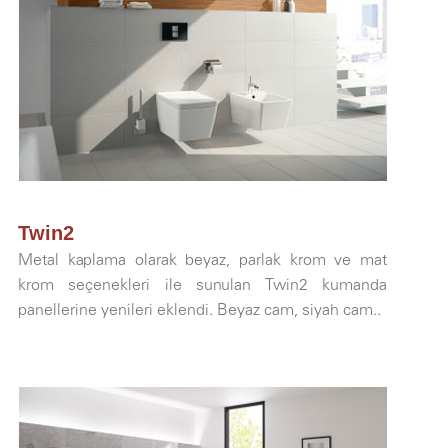
Twin2
Metal kaplama olarak beyaz, parlak krom ve mat
krom seçenekleri ile sunulan Twin2 kumanda
panellerine yenileri eklendi. Beyaz cam, siyah cam..