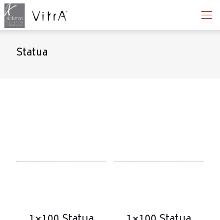
Statua
1×100 Statua
1×100 Statua