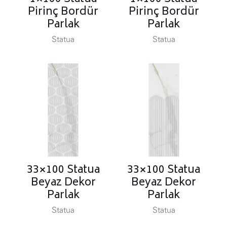
Pirinç Bordür
Pirinç Bordür
Parlak
Parlak
Statua
Statua
33×100 Statua
33×100 Statua
Beyaz Dekor
Beyaz Dekor
Parlak
Parlak
Statua
Statua