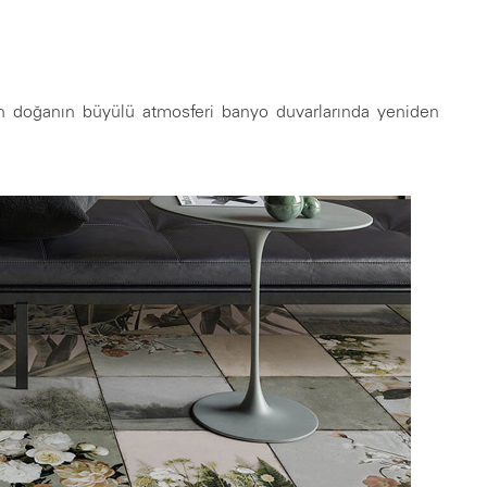
eren doğanın büyülü atmosferi banyo duvarlarında yeniden