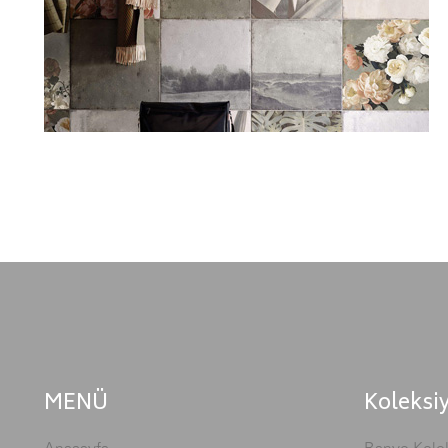
MENÜ
Koleksi