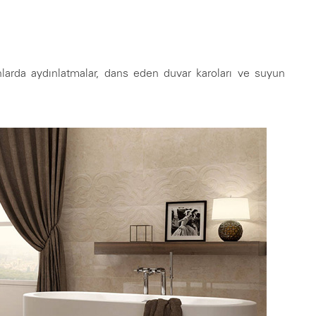
larda aydınlatmalar, dans eden duvar karoları ve suyun