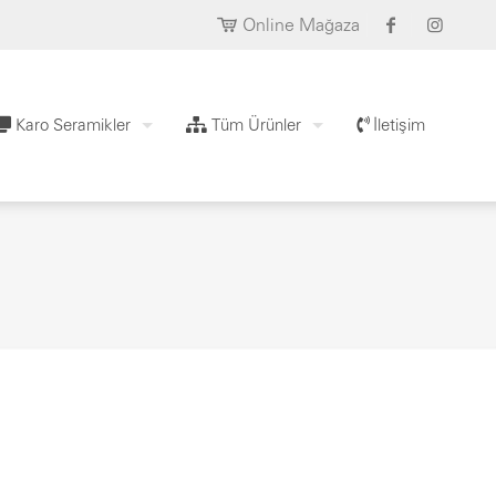
Online Mağaza
Karo Seramikler
Tüm Ürünler
İletişim