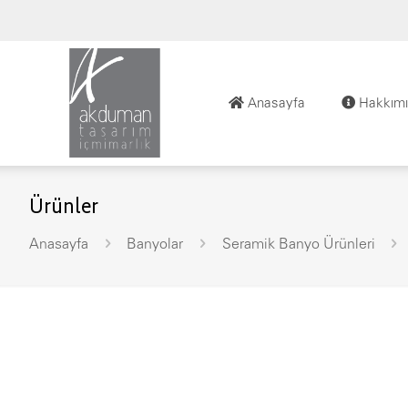
Anasayfa
Hakkımı
Ürünler
Anasayfa
Banyolar
Seramik Banyo Ürünleri