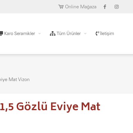
Online Mağaza
Karo Seramikler
Tüm Ürünler
İletişim
viye Mat Vizon
 1,5 Gözlü Eviye Mat