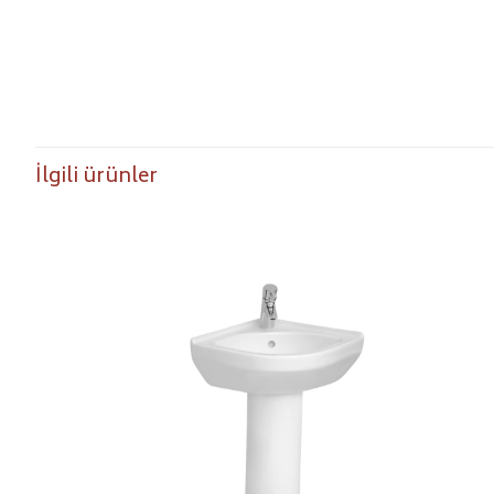
İlgili ürünler