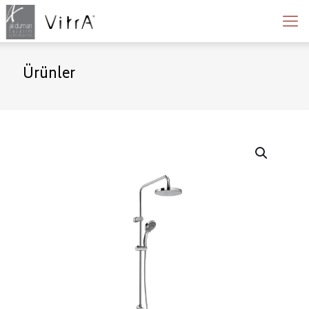
Ürünler