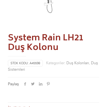
System Rain LH21
Duş Kolonu
Kategoriler:
Duş Kolonları
,
Duş
STOK KODU:
A45598
Sistemleri
Paylaş