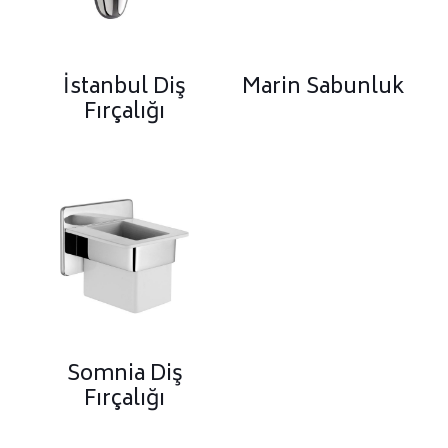
İstanbul Diş
Marin Sabunluk
Fırçalığı
Somnia Diş
Fırçalığı