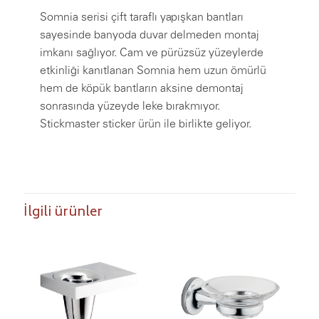
Somnia serisi çift taraflı yapışkan bantları
sayesinde banyoda duvar delmeden montaj
imkanı sağlıyor. Cam ve pürüzsüz yüzeylerde
etkinliği kanıtlanan Somnia hem uzun ömürlü
hem de köpük bantların aksine demontaj
sonrasında yüzeyde leke bırakmıyor.
Stickmaster sticker ürün ile birlikte geliyor.
İlgili ürünler