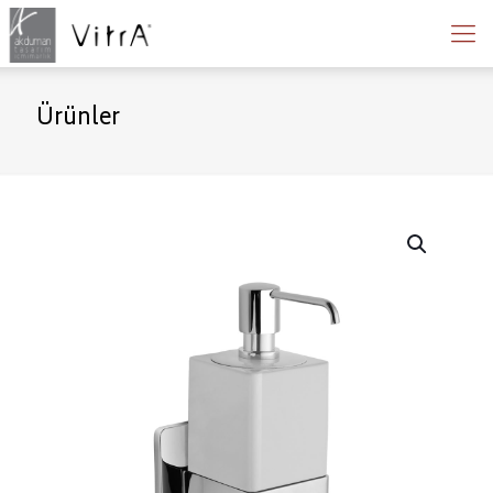
Ürünler