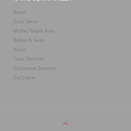
Banyo
Ev içi Zemin
Mutfak Tezgah Arası
Balkon & Teras
Havuz
Ticari Zeminler
Endüstriyel Zeminler
Dış Cephe