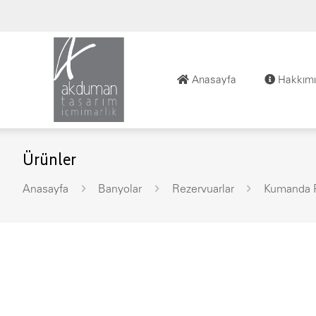
Anasayfa
Hakkımı
Ürünler
Anasayfa
Banyolar
Rezervuarlar
Kumanda P