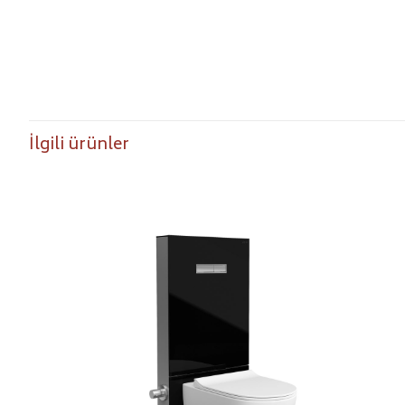
İlgili ürünler