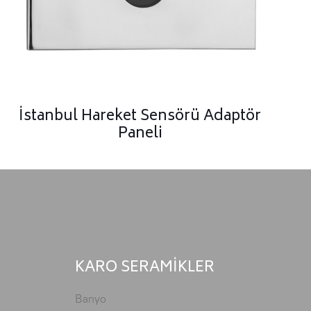
İstanbul Hareket Sensörü Adaptör
Paneli
KARO SERAMİKLER
Banyo