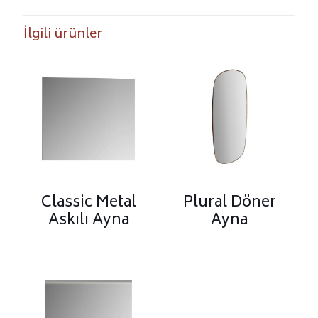
İlgili ürünler
Classic Metal
Plural Döner
Askılı Ayna
Ayna