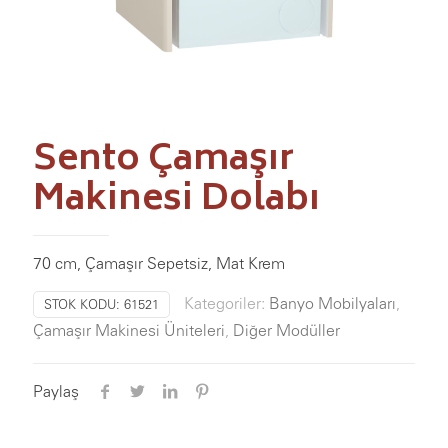
Sento Çamaşır
Makinesi Dolabı
70 cm, Çamaşır Sepetsiz, Mat Krem
Kategoriler:
Banyo Mobilyaları
,
STOK KODU:
61521
Çamaşır Makinesi Üniteleri
,
Diğer Modüller
Paylaş