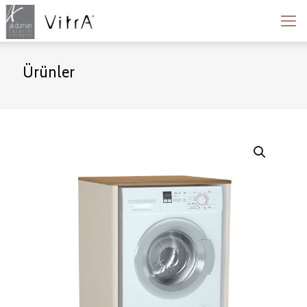
Ürünler