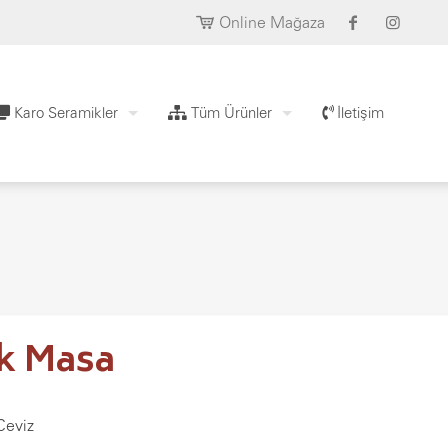
Online Mağaza
Karo Seramikler
Tüm Ürünler
İletişim
k Masa
Ceviz