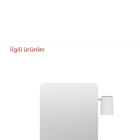
İlgili ürünler