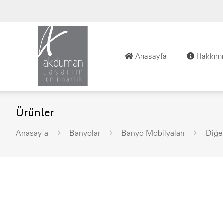
Anasayfa
Hakkımı
Ürünler
Anasayfa
Banyolar
Banyo Mobilyaları
Diğe