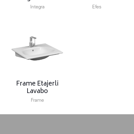
Integra
Efes
Frame Etajerli
Lavabo
Frame