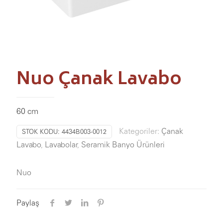
Nuo Çanak Lavabo
60 cm
Kategoriler:
Çanak
STOK KODU:
4434B003-0012
Lavabo
,
Lavabolar
,
Seramik Banyo Ürünleri
Nuo
Paylaş