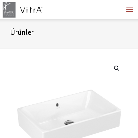
Ürünler