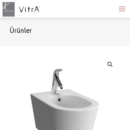
Ürünler