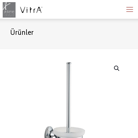
Ürünler