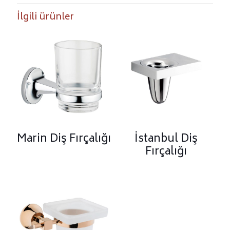
İlgili ürünler
Marin Diş Fırçalığı
İstanbul Diş
Fırçalığı