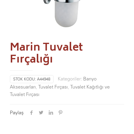
Marin Tuvalet
Fırçalığı
Kategoriler:
Banyo
STOK KODU:
A44948
Aksesuarları
,
Tuvalet Fırçası
,
Tuvalet Kağıtlığı ve
Tuvalet Fırçası
Paylaş