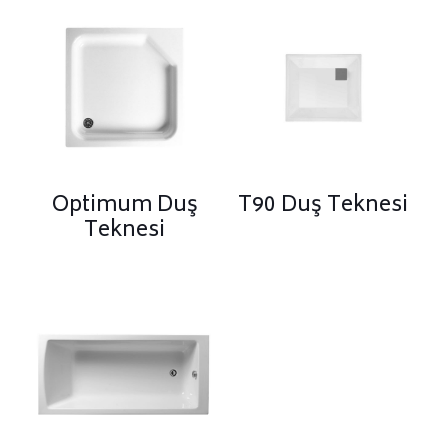
Optimum Duş
T90 Duş Teknesi
Teknesi