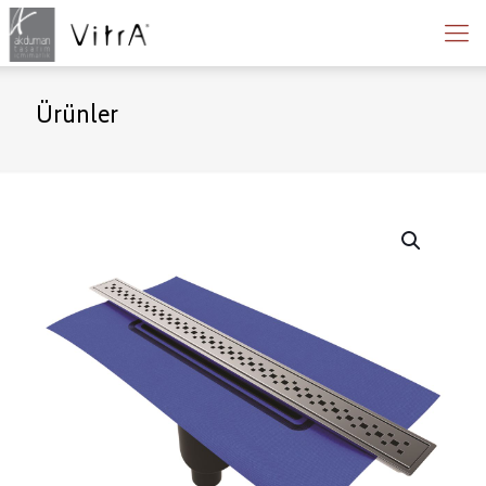
Ürünler