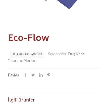
Eco-Flow
Kategoriler:
Duş Kanalı
,
STOK KODU:
5702033
Yıkanma Alanları
Paylaş
İlgili ürünler