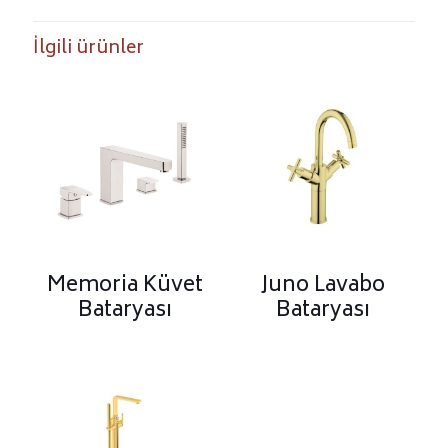
İlgili ürünler
Memoria Küvet
Juno Lavabo
Bataryası
Bataryası