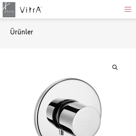
Ürünler