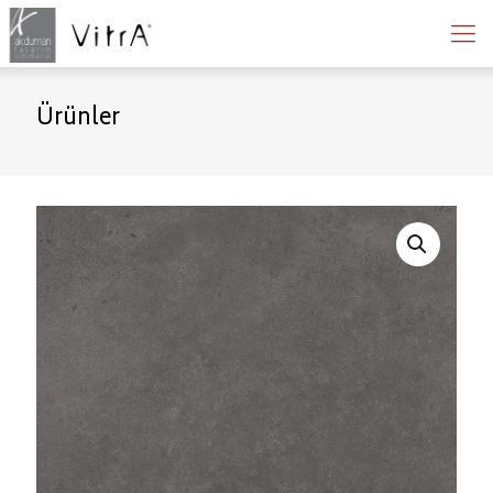
Ürünler