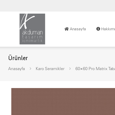
Anasayfa
Hakkımı
Ürünler
Anasayfa
Karo Seramikler
60×60 Pro Matrix Tab