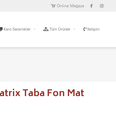
Online Mağaza
Karo Seramikler
Tüm Ürünler
İletişim
atrix Taba Fon Mat