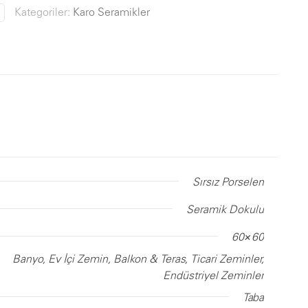
Kategoriler:
Karo Seramikler
Sırsız Porselen
Seramik Dokulu
60×60
Banyo, Ev İçi Zemin, Balkon & Teras, Ticari Zeminler,
Endüstriyel Zeminler
Taba