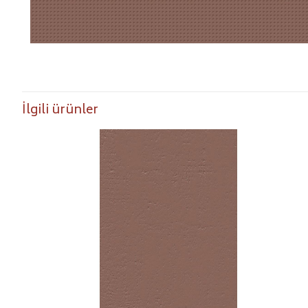
İlgili ürünler