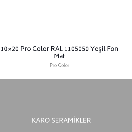
10×20 Pro Color RAL 1105050 Yeşil Fon
Mat
Pro Color
KARO SERAMİKLER