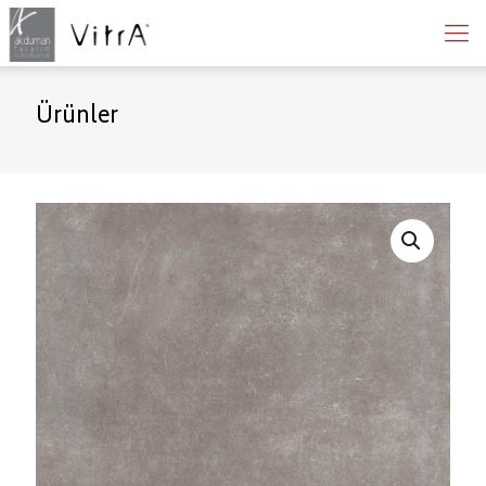
Ürünler