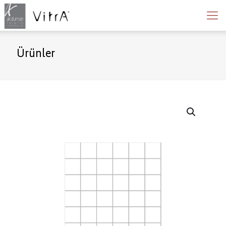
Ürünler