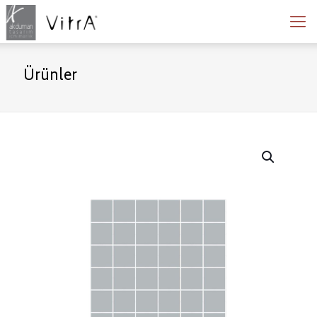
Ürünler