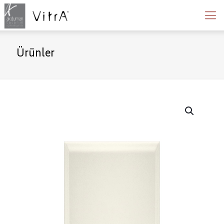
Ürünler