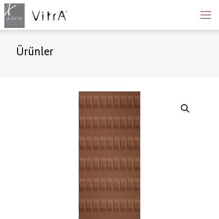
Ürünler