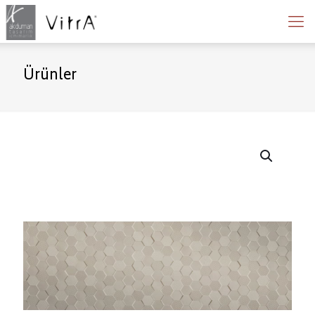
Ürünler