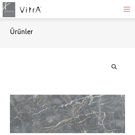
Ürünler