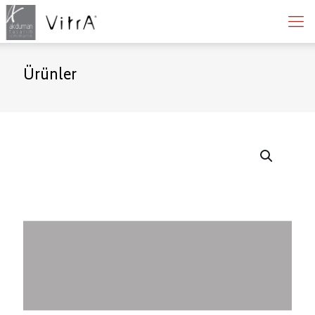
Ürünler