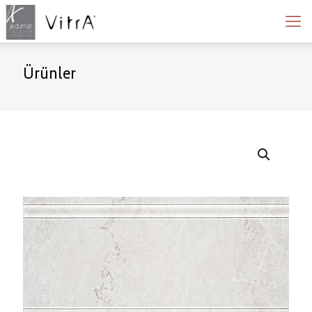
Ürünler