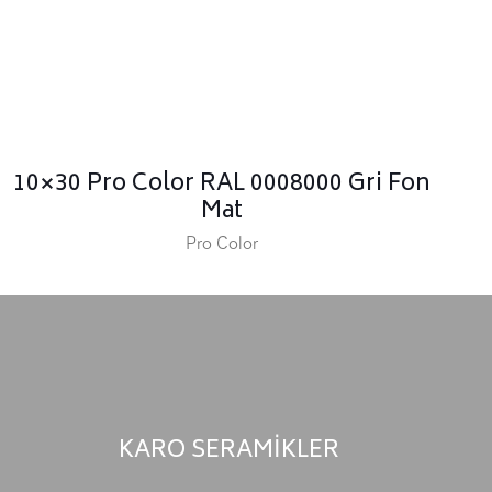
10×30 Pro Color RAL 0008000 Gri Fon
Mat
Pro Color
KARO SERAMİKLER