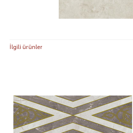
İlgili ürünler