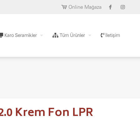
Online Mağaza
Karo Seramikler
Tüm Ürünler
İletişim
 2.0 Krem Fon LPR