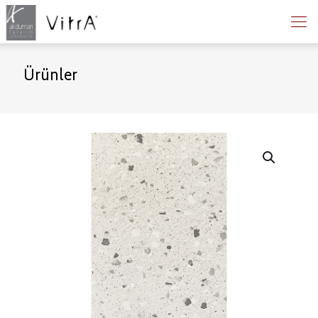
Ürünler