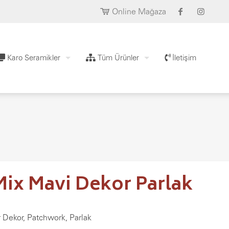
Online Mağaza
Karo Seramikler
Tüm Ürünler
İletişim
Mix Mavi Dekor Parlak
r Dekor, Patchwork, Parlak