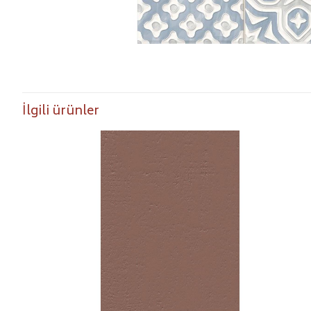
İlgili ürünler