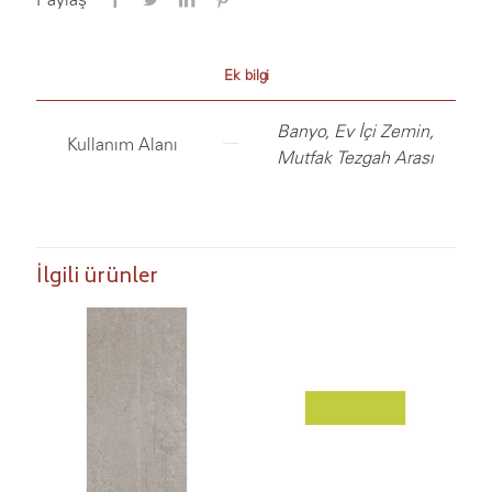
Ek bilgi
Banyo, Ev İçi Zemin,
Kullanım Alanı
Mutfak Tezgah Arası
İlgili ürünler