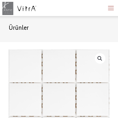
Ürünler