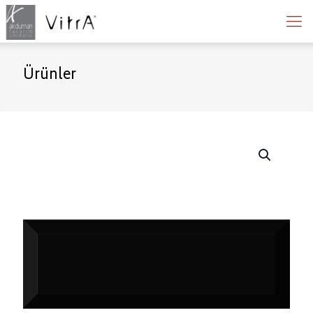
Ürünler