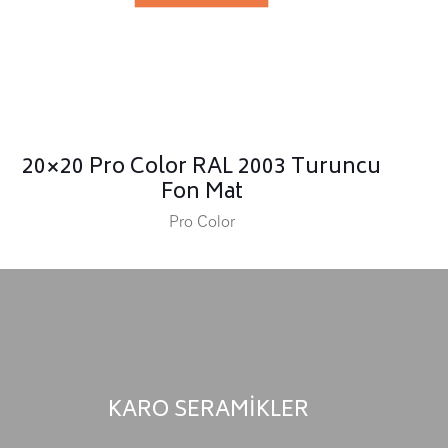
20×20 Pro Color RAL 2003 Turuncu
Fon Mat
Pro Color
KARO SERAMİKLER