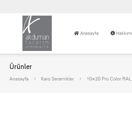
Anasayfa
Hakkımı
Ürünler
Anasayfa
Karo Seramikler
10×20 Pro Color RAL