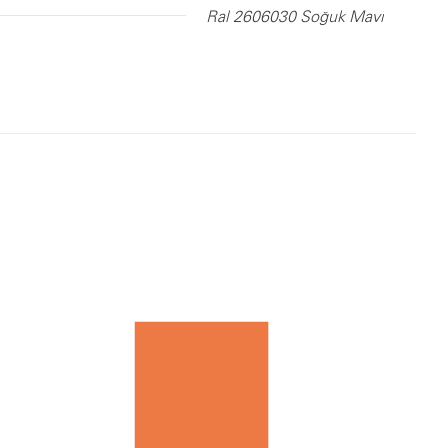
Ral 2606030 Soğuk Mavi