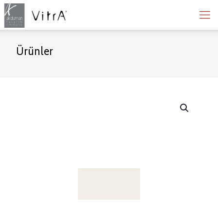
Ürünler