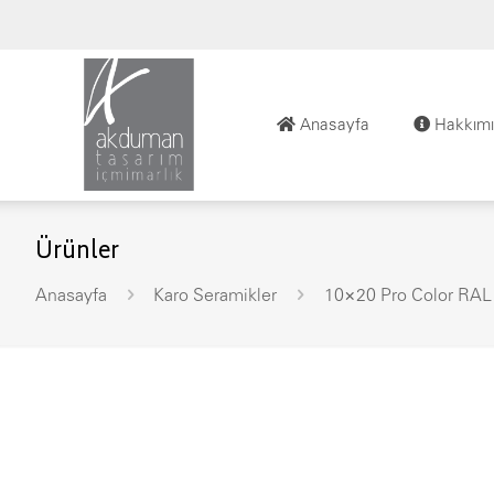
Anasayfa
Hakkımı
Ürünler
Anasayfa
Karo Seramikler
10×20 Pro Color RAL