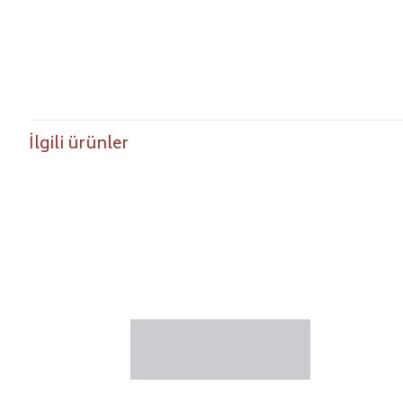
İlgili ürünler