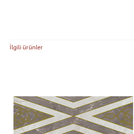
İlgili ürünler