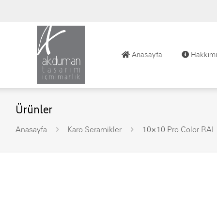
Anasayfa
Hakkımı
Ürünler
Anasayfa
Karo Seramikler
10×10 Pro Color RAL