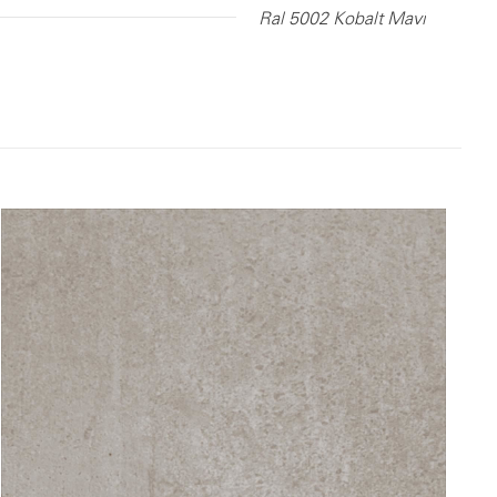
Ral 5002 Kobalt Mavi