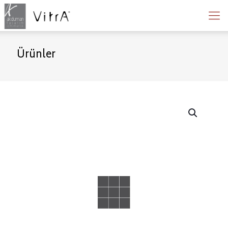
Ürünler