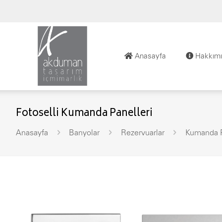
Anasayfa
Hakkımı
Fotoselli Kumanda Panelleri
Anasayfa
Banyolar
Rezervuarlar
Kumanda P