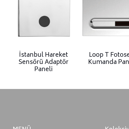
İstanbul Hareket
Loop T Fotose
Sensörü Adaptör
Kumanda Pan
Paneli