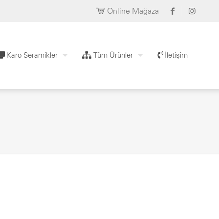
Online Mağaza
Karo Seramikler
Tüm Ürünler
İletişim