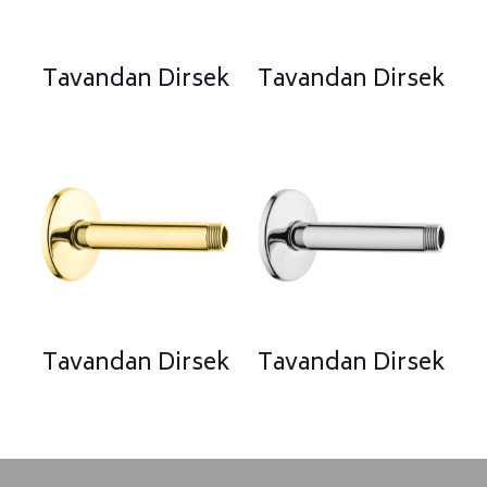
Tavandan Dirsek
Tavandan Dirsek
Tavandan Dirsek
Tavandan Dirsek