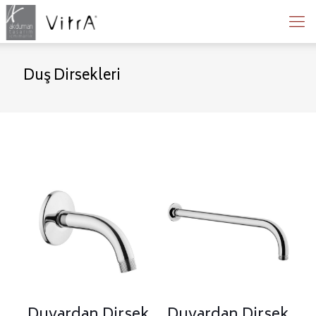
Duş Dirsekleri
Duvardan Dirsek
Duvardan Dirsek