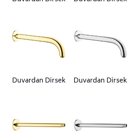
Duvardan Dirsek
Duvardan Dirsek